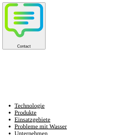
Contact
Technologie
Produkte
Einsatzgebiete
Probleme mit Wasser
Unternehmen