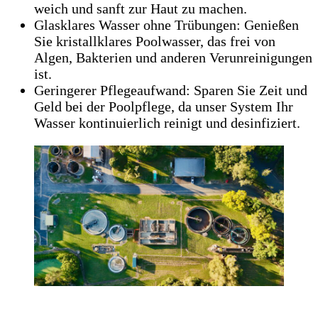
weich und sanft zur Haut zu machen.
Glasklares Wasser ohne Trübungen: Genießen
Sie kristallklares Poolwasser, das frei von
Algen, Bakterien und anderen Verunreinigungen
ist.
Geringerer Pflegeaufwand: Sparen Sie Zeit und
Geld bei der Poolpflege, da unser System Ihr
Wasser kontinuierlich reinigt und desinfiziert.
Abwasserreinigung: