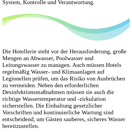
System, Kontrolle und Verantwortung.
Die Hotellerie steht vor der Herausforderung, große
Mengen an Abwasser, Poolwasser und
Leitungswasser zu managen. Auch müssen Hotels
regelmäßig Wasser- und Klimaanlagen auf
Legionellen prüfen, um das Risiko von Ausbrüchen
zu vermeiden. Neben den erforderlichen
Desinfektionsmaßnahmen müssen sie auch die
richtige Wassertemperatur und -zirkulation
sicherstellen. Die Einhaltung gesetzlicher
Vorschriften und kontinuierliche Wartung sind
entscheidend, um Gästen sauberes, sicheres Wasser
bereitzustellen.