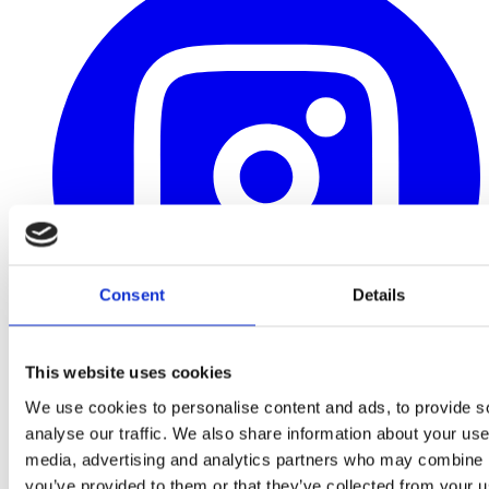
Consent
Details
This website uses cookies
Instagram
We use cookies to personalise content and ads, to provide s
analyse our traffic. We also share information about your use 
media, advertising and analytics partners who may combine it
you’ve provided to them or that they’ve collected from your us