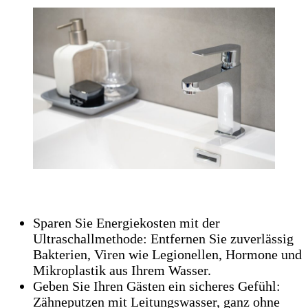
Leitungswasserreinigung:
Sparen Sie Energiekosten mit der
Ultraschallmethode: Entfernen Sie zuverlässig
Bakterien, Viren wie Legionellen, Hormone und
Mikroplastik aus Ihrem Wasser.
Geben Sie Ihren Gästen ein sicheres Gefühl:
Zähneputzen mit Leitungswasser, ganz ohne