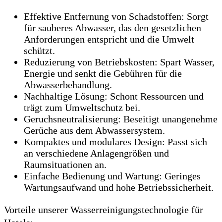
Effektive Entfernung von Schadstoffen: Sorgt
für sauberes Abwasser, das den gesetzlichen
Anforderungen entspricht und die Umwelt
schützt.
Reduzierung von Betriebskosten: Spart Wasser,
Energie und senkt die Gebühren für die
Abwasserbehandlung.
Nachhaltige Lösung: Schont Ressourcen und
trägt zum Umweltschutz bei.
Geruchsneutralisierung: Beseitigt unangenehme
Gerüche aus dem Abwassersystem.
Kompaktes und modulares Design: Passt sich
an verschiedene Anlagengrößen und
Raumsituationen an.
Einfache Bedienung und Wartung: Geringes
Wartungsaufwand und hohe Betriebssicherheit.
Vorteile unserer Wasserreinigungstechnologie für