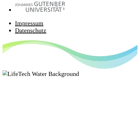
Impressum
Datenschutz