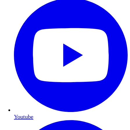
Youtube