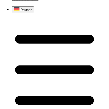
Deutsch