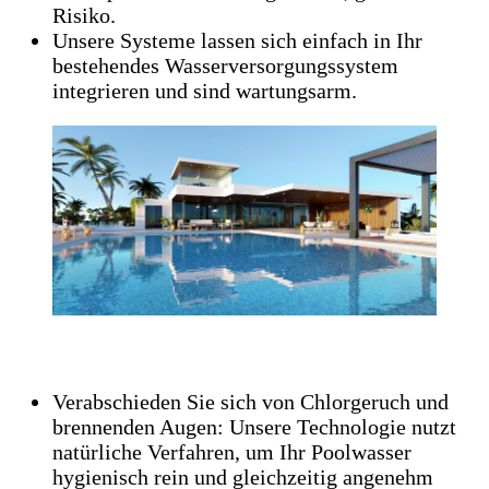
Risiko.
Unsere Systeme lassen sich einfach in Ihr
bestehendes Wasserversorgungssystem
integrieren und sind wartungsarm.
Poolreinigung:
Verabschieden Sie sich von Chlorgeruch und
brennenden Augen: Unsere Technologie nutzt
natürliche Verfahren, um Ihr Poolwasser
hygienisch rein und gleichzeitig angenehm