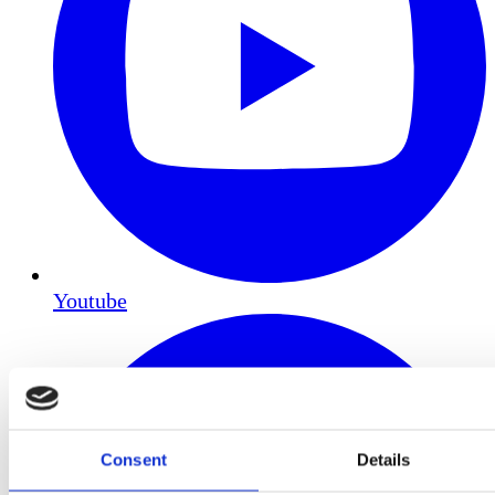
Youtube
Consent
Details