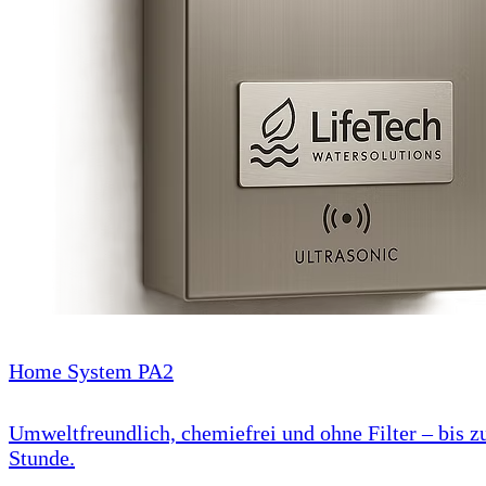
Home System PA2
Umweltfreundlich, chemiefrei und ohne Filter – bis zu
Stunde.