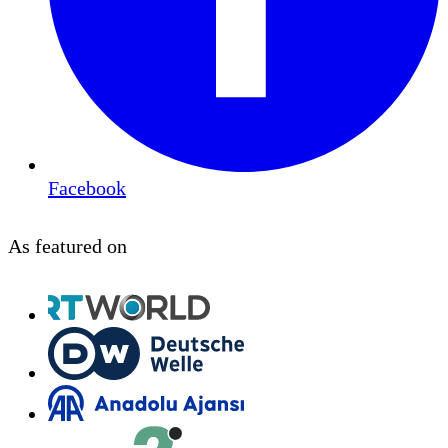
Facebook
As featured on