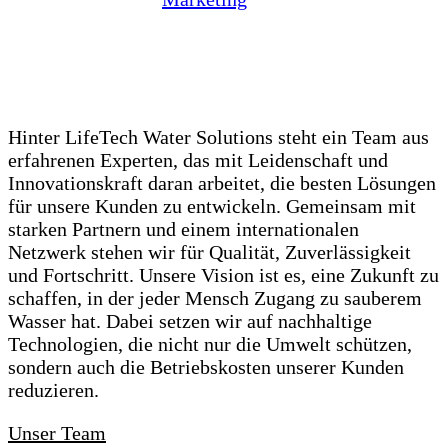
the video.
Wer & was
steckt dahinter?
Hinter LifeTech Water Solutions steht ein Team aus
erfahrenen Experten, das mit Leidenschaft und
Innovationskraft daran arbeitet, die besten Lösungen
für unsere Kunden zu entwickeln. Gemeinsam mit
starken Partnern und einem internationalen
Netzwerk stehen wir für Qualität, Zuverlässigkeit
und Fortschritt. Unsere Vision ist es, eine Zukunft zu
schaffen, in der jeder Mensch Zugang zu sauberem
Wasser hat. Dabei setzen wir auf nachhaltige
Technologien, die nicht nur die Umwelt schützen,
sondern auch die Betriebskosten unserer Kunden
reduzieren.
Unser Team