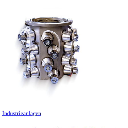
Industrieanlagen