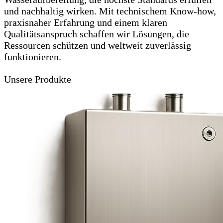
und nachhaltig wirken. Mit technischem Know-how,
praxisnaher Erfahrung und einem klaren
Qualitätsanspruch schaffen wir Lösungen, die
Ressourcen schützen und weltweit zuverlässig
funktionieren.
Unsere Produkte