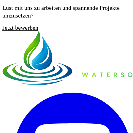
Lust mit uns zu arbeiten und spannende Projekte
umzusetzen?
Jetzt bewerben