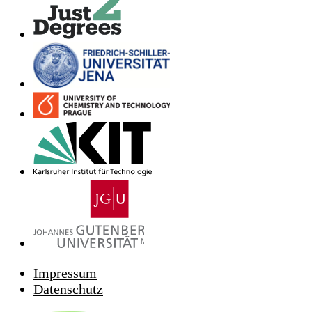
Impressum
Datenschutz