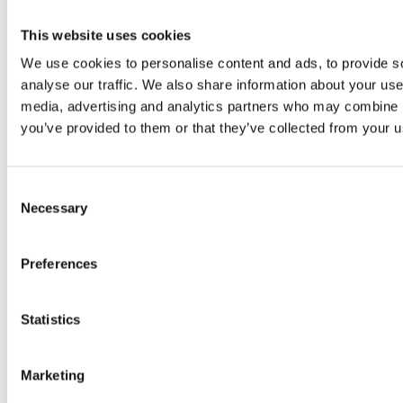
This website uses cookies
We use cookies to personalise content and ads, to provide s
analyse our traffic. We also share information about your use 
media, advertising and analytics partners who may combine it
you’ve provided to them or that they’ve collected from your us
Consent
Necessary
Selection
Instagram
Preferences
Statistics
Marketing