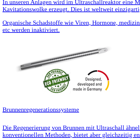
In unseren Anlagen wird im Ultraschallreaktor eine 
Kavitationswolke erzeugt. Dies ist weltweit einzigarti
Organische Schadstoffe wie Viren, Hormone, medizin
etc werden inaktiviert.
Brunnenregenerationssysteme
Die Regenerierung von Brunnen mit Ultraschall ähnel
konventionellen Methoden, bietet aber gleichzeitig e