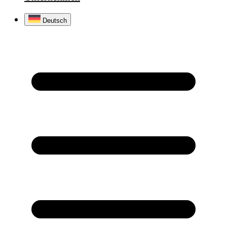
Deutsch