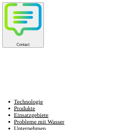
Contact
Technologie
Produkte
Einsatzgebiete
Probleme mit Wasser
Unternehmen