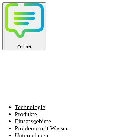
Contact
Technologie
Produkte
Einsatzgebiete
Probleme mit Wasser
Unternehmen