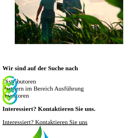
Jetzt Partner werden
Wir sind auf der Suche nach
Distributoren
Partnern im Bereich Ausführung
Investoren
Interessiert? Kontaktieren Sie uns.
Interessiert? Kontaktieren Sie uns