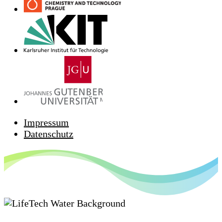
Impressum
Datenschutz