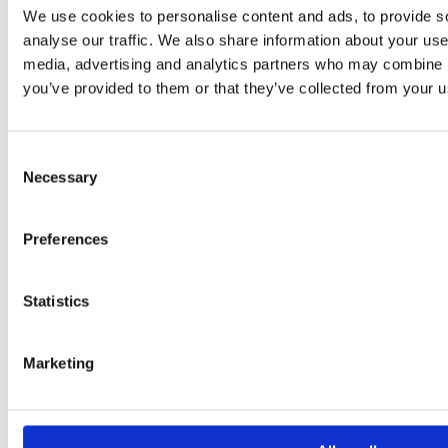
We use cookies to personalise content and ads, to provide s
analyse our traffic. We also share information about your use 
media, advertising and analytics partners who may combine it
LinkedIn
you’ve provided to them or that they’ve collected from your us
Consent
Necessary
Selection
Preferences
Statistics
Marketing