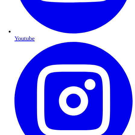
Youtube