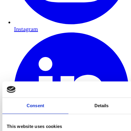
Instagram
Consent
Details
This website uses cookies