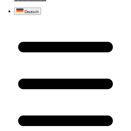
Deutsch